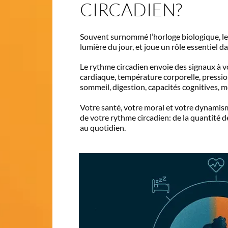
CIRCADIEN?
Souvent surnommé l’horloge biologique, le 
lumière du jour, et joue un rôle essentiel d
Le rythme circadien envoie des signaux à v
cardiaque, température corporelle, pressio
sommeil, digestion, capacités cognitives, 
Votre santé, votre moral et votre dynami
de votre rythme circadien: de la quantité 
au quotidien.