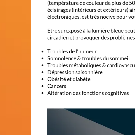
(température de couleur de plus de 50
éclairages (intérieurs et extérieurs) a
électroniques, est très nocive pour vo
Être surexposé à la lumière bleue peu
circadien et provoquer des problèmes 
Troubles de l’humeur
Somnolence & troubles du sommeil
Troubles métaboliques & cardiovascu
Dépression saisonnière
Obésité et diabète
Cancers
Altération des fonctions cognitives